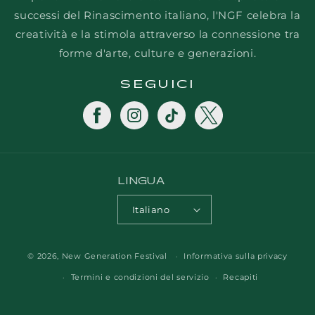
successi del Rinascimento italiano, l'NGF celebra la
creatività e la stimola attraverso la connessione tra
forme d'arte, culture e generazioni.
SEGUICI
Facebook
Instagram
TikTok
Twitter
LINGUA
Italiano
© 2026,
New Generation Festival
Informativa sulla privacy
Termini e condizioni del servizio
Recapiti